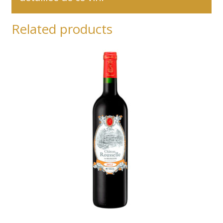
Related products