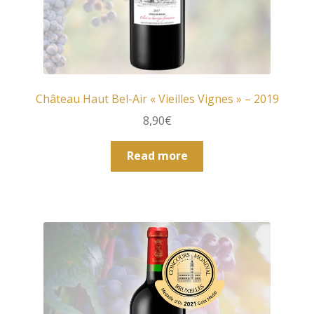
Château Haut Bel-Air « Vieilles Vignes » – 2019
8,90
€
Read more