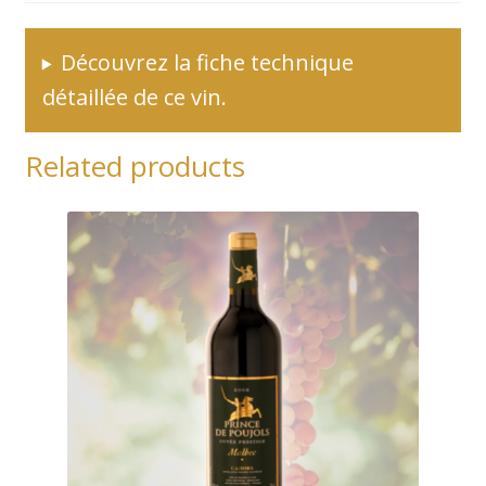
Découvrez la fiche technique
détaillée de ce vin.
Related products