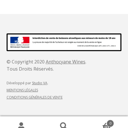
© Copyright 2020
Anthocyane Wines
.
Tous Droits Réservés.
Développé par
Studio VA
.
MENTIONS LÉGALES
CONDITIONS GÉNÉRALES DE VENTE
0