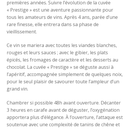
premières années. Suivre l’évolution de la cuvée
« Prestige » est une aventure passionnante pour
tous les amateurs de vins. Après 4 ans, parée d’une
rare finesse, elle entrera dans sa phase de
vieillissement.
Ce vin se mariera avec toutes les viandes blanches,
rouges et leurs sauces ; avec le gibier, les plats
épicés, les fromages de caractère et les desserts au
chocolat. La cuvée « Prestige » se déguste aussi à
l’apéritif, accompagnée simplement de quelques noix,
pour le seul plaisir de savourer toute l’ampleur d’un
grand vin.
Chambrer si possible 48h avant ouverture. Décanter
3 heures en carafe avant de déguster, l’oxygénation
apportera plus d’élégance. À l’ouverture, l’attaque est
soutenue avec une complexité de tanins de chêne et