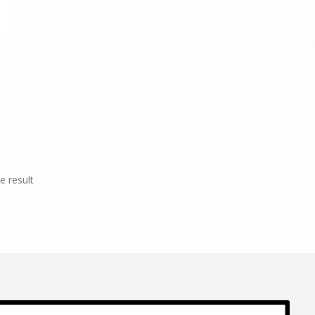
e result