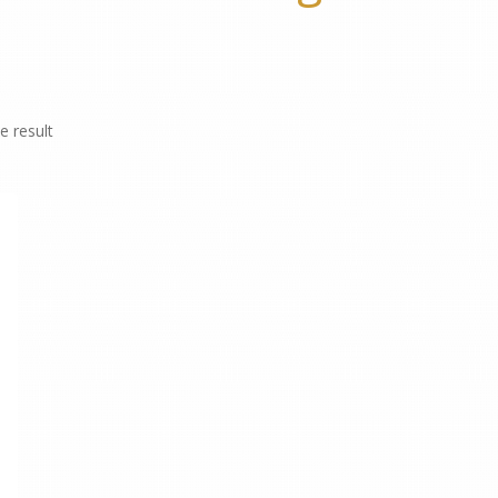
e result