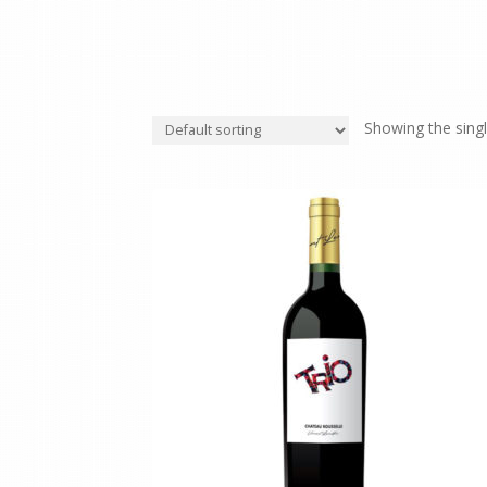
Showing the singl